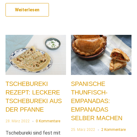
Weiterlesen
TSCHEBUREKI
SPANISCHE
REZEPT: LECKERE
THUNFISCH-
TSCHEBUREKI AUS
EMPANADAS:
DER PFANNE
EMPANADAS
SELBER MACHEN
28. März 2022
0 Kommentare
25. März 2022
2 Kommentare
Tschebureki sind fest mit