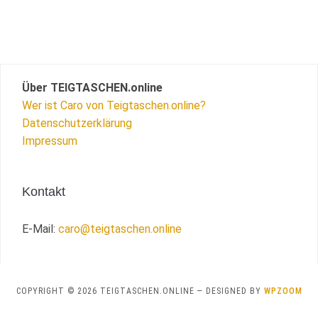
Über TEIGTASCHEN.online
Wer ist Caro von Teigtaschen.online?
Datenschutzerklärung
Impressum
Kontakt
E-Mail:
caro@teigtaschen.online
COPYRIGHT © 2026 TEIGTASCHEN.ONLINE
— DESIGNED BY
WPZOOM