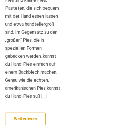
Pies sind kleine Pies,
Pasteten, die sich bequem
mit der Hand essen lassen
und etwa handtellergroß
sind. Im Gegensatz zu den
„großen“ Pies, die in
speziellen Formen
gebacken werden, kannst
du Hand-Pies einfach auf
einem Backblech machen.
Genau wie die echten,
amerikanischen Pies kannst
du Hand-Pies süß […]
Weiterlesen