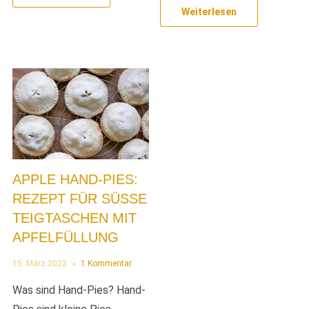
Weiterlesen
APPLE HAND-PIES:
REZEPT FÜR SÜSSE T
EIGTASCHEN MIT A
PFELFÜLLUNG
15. März 2022
1 Kommentar
Was sind Hand-Pies? Hand-