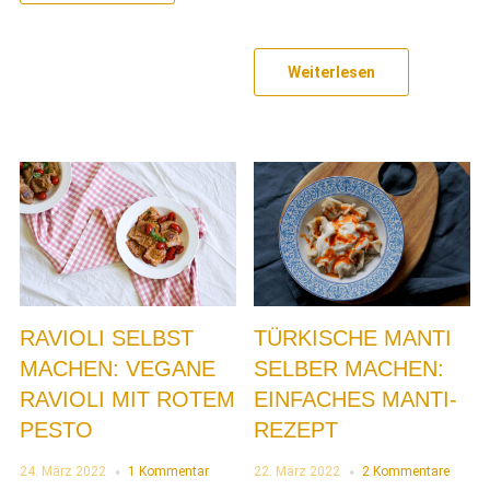
Weiterlesen
RAVIOLI SELBST
TÜRKISCHE MANTI
MACHEN: VEGANE
SELBER MACHEN:
RAVIOLI MIT ROTEM
EINFACHES MANTI-
PESTO
REZEPT
24. März 2022
1 Kommentar
22. März 2022
2 Kommentare